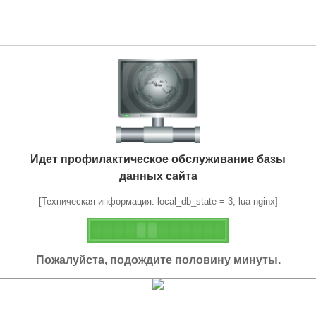
Идет профилактическое обслуживание базы
данных сайта
[Техническая информация: local_db_state = 3, lua-nginx]
Пожалуйста, подождите половину минуты.