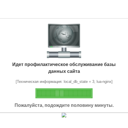
Идет профилактическое обслуживание базы
данных сайта
[Техническая информация: local_db_state = 3, lua-nginx]
Пожалуйста, подождите половину минуты.