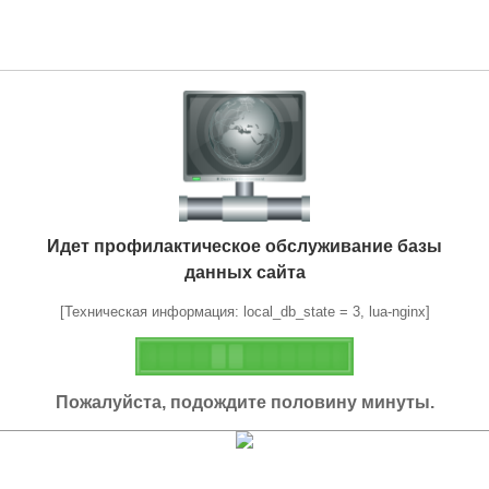
Идет профилактическое обслуживание базы
данных сайта
[Техническая информация: local_db_state = 3, lua-nginx]
Пожалуйста, подождите половину минуты.