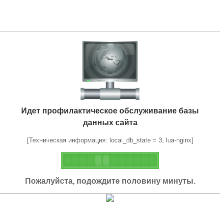
Идет профилактическое обслуживание базы
данных сайта
[Техническая информация: local_db_state = 3, lua-nginx]
Пожалуйста, подождите половину минуты.