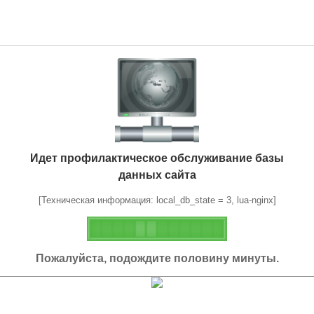
Идет профилактическое обслуживание базы
данных сайта
[Техническая информация: local_db_state = 3, lua-nginx]
Пожалуйста, подождите половину минуты.