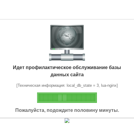
Идет профилактическое обслуживание базы
данных сайта
[Техническая информация: local_db_state = 3, lua-nginx]
Пожалуйста, подождите половину минуты.