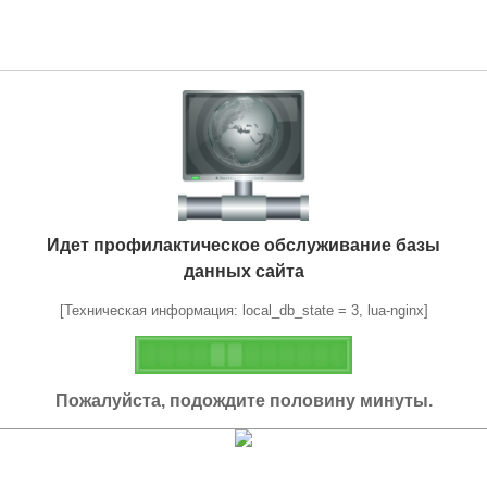
Идет профилактическое обслуживание базы
данных сайта
[Техническая информация: local_db_state = 3, lua-nginx]
Пожалуйста, подождите половину минуты.