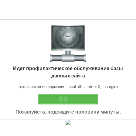
Идет профилактическое обслуживание базы
данных сайта
[Техническая информация: local_db_state = 3, lua-nginx]
Пожалуйста, подождите половину минуты.